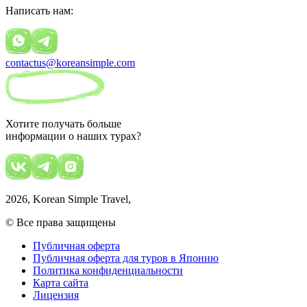
Написать нам:
contactus@koreansimple.com
Хотите получать больше
информации о наших турах?
2026
, Korean Simple Travel,
© Все права защищены
Публичная оферта
Публичная оферта для туров в Японию
Политика конфиденциальности
Карта сайта
Лицензия