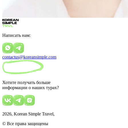
Написать нам:
contactus@koreansimple.com
Хотите получать больше
информации о наших турах?
2026
, Korean Simple Travel,
© Все права защищены