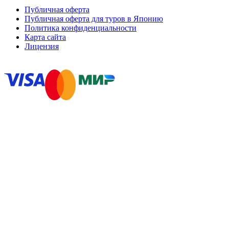
Публичная оферта
Публичная оферта для туров в Японию
Политика конфиденциальности
Карта сайта
Лицензия