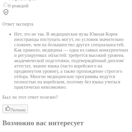
0
реакций
Ответ эксперта
Нет, это не так. В медицинские вузы Южная Корея
иностранцы поступать могут, но условия значительно
сложнее, чем на большинство других специальностей.
Как правило, медицина — одна из самых конкурентных
и регулируемых областей: требуется высокий уровень
академической подготовки, подтверждённый диплом/
аттестат, знание языка (часто корейского на
продвинутом уровне), а также прохождение строгого
отбора. Многие медицинские программы ведутся
полностью на корейском, поэтому без языка учиться
практически невозможно.
Был ли этот ответ полезен?
Полезно
Возможно вас интересует