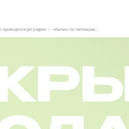
 проводится регулярно — обычно по пятницам...