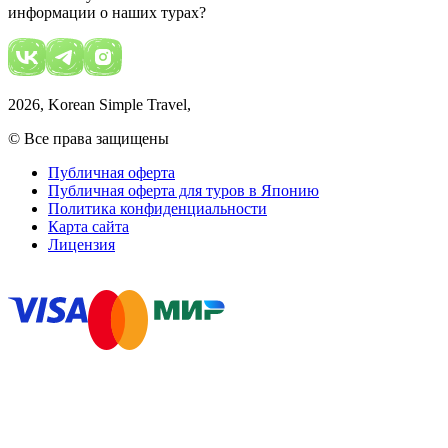
информации о наших турах?
2026
, Korean Simple Travel,
© Все права защищены
Публичная оферта
Публичная оферта для туров в Японию
Политика конфиденциальности
Карта сайта
Лицензия