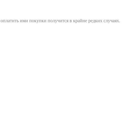
 оплатить ими покупки получится в крайне редких случаях.