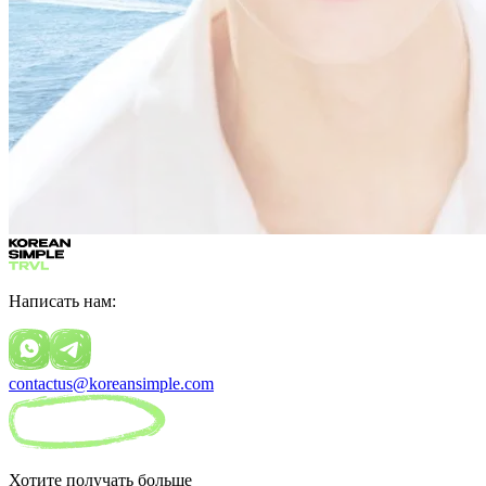
Написать нам:
contactus@koreansimple.com
Хотите получать больше