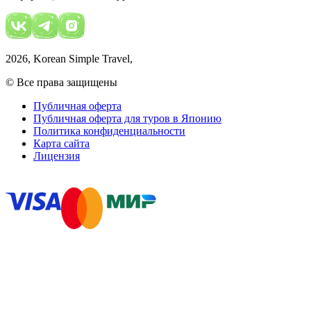
2026
, Korean Simple Travel,
© Все права защищены
Публичная оферта
Публичная оферта для туров в Японию
Политика конфиденциальности
Карта сайта
Лицензия