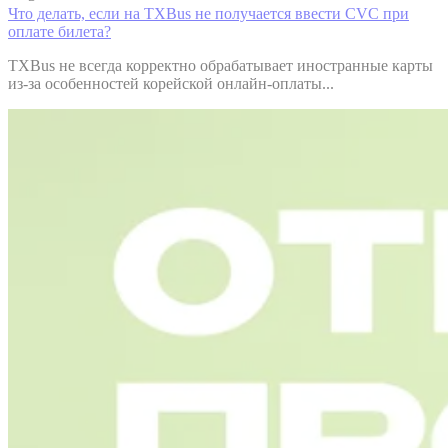
Что делать, если на TXBus не получается ввести CVC при
оплате билета?
TXBus не всегда корректно обрабатывает иностранные карты
из-за особенностей корейской онлайн-оплаты...