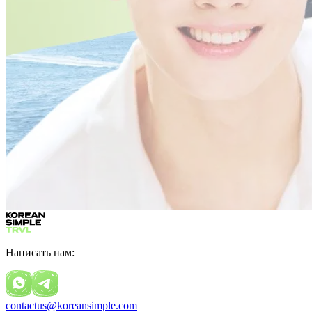
Написать нам:
contactus@koreansimple.com