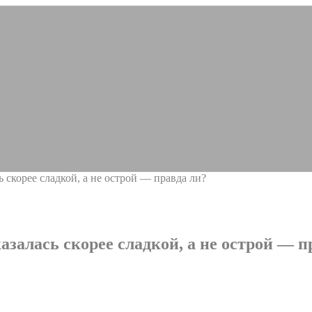
ь скорее сладкой, а не острой — правда ли?
азалась скорее сладкой, а не острой — п