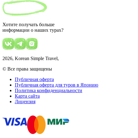
Хотите получать больше
информации о наших турах?
2026
, Korean Simple Travel,
© Все права защищены
Публичная оферта
Публичная оферта для туров в Японию
Политика конфиденциальности
Карта сайта
Лицензия