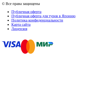
© Все права защищены
Публичная оферта
Публичная оферта для туров в Японию
Политика конфиденциальности
Карта сайта
Лицензия