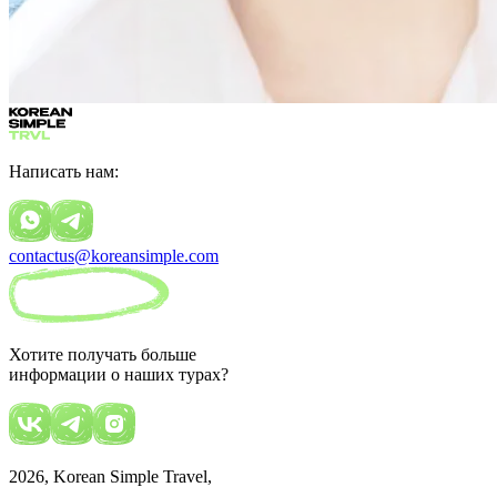
Написать нам:
contactus@koreansimple.com
Хотите получать больше
информации о наших турах?
2026
, Korean Simple Travel,