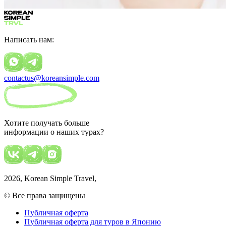
Написать нам:
contactus@koreansimple.com
Хотите получать больше
информации о наших турах?
2026
, Korean Simple Travel,
© Все права защищены
Публичная оферта
Публичная оферта для туров в Японию