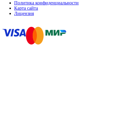
Политика конфиденциальности
Карта сайта
Лицензия